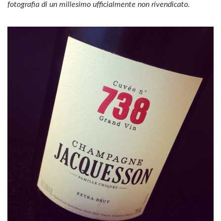
fotografia di un millesimo ufficialmente non rivendicato.