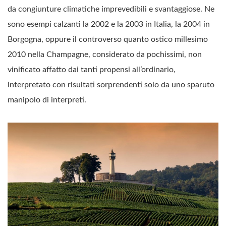
da congiunture climatiche imprevedibili e svantaggiose. Ne
sono esempi calzanti la 2002 e la 2003 in Italia, la 2004 in
Borgogna, oppure il controverso quanto ostico millesimo
2010 nella Champagne, considerato da pochissimi, non
vinificato affatto dai tanti propensi all’ordinario,
interpretato con risultati sorprendenti solo da uno sparuto
manipolo di interpreti.