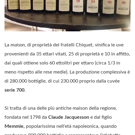
La
maison
, di proprietà dei fratelli Chiquet, vinifica le uve
provenienti da 35 ettari vitati, 25 di proprietà e 10 in affitto,
dai quali ottiene solo 60 ettolitri per ettaro (circa 1/3 in
meno rispetto alle rese medie). La produzione complessiva è
di 280.000 bottiglie, di cui 230.000 proprio dalla cuvée
serie 700
.
Si tratta di una delle più antiche maison della regione,
fondata nel 1798 da
Claude Jacquesson
e dal figlio
Memmie,
popolarissima nell'età napoleonica, quando