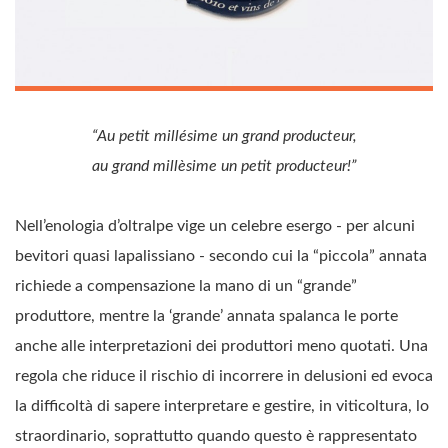
“Au petit millésime un grand producteur,
au grand millèsime un petit producteur!”
Nell’enologia d’oltralpe vige un celebre esergo - per alcuni
bevitori quasi lapalissiano - secondo cui la “piccola” annata
richiede a compensazione la mano di un “grande”
produttore, mentre la ‘grande’ annata spalanca le porte
anche alle interpretazioni dei produttori meno quotati. Una
regola che riduce il rischio di incorrere in delusioni ed evoca
la difficoltà di sapere interpretare e gestire, in viticoltura, lo
straordinario, soprattutto quando questo è rappresentato