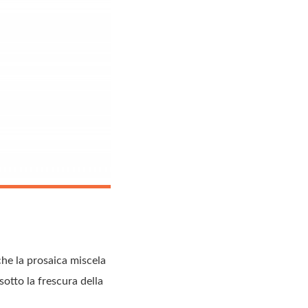
che la prosaica miscela
sotto la frescura della