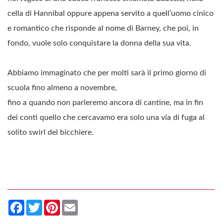
cella di Hannibal oppure appena servito a quell’uomo cinico
e romantico che risponde al nome di Barney, che poi, in
fondo, vuole solo conquistare la donna della sua vita.
Abbiamo immaginato che per molti sarà il primo giorno di
scuola fino almeno a novembre,
fino a quando non parleremo ancora di cantine, ma in fin
dei conti quello che cercavamo era solo una via di fuga al
solito swirl del bicchiere.
Facebook
Twitter
Pinterest
Email