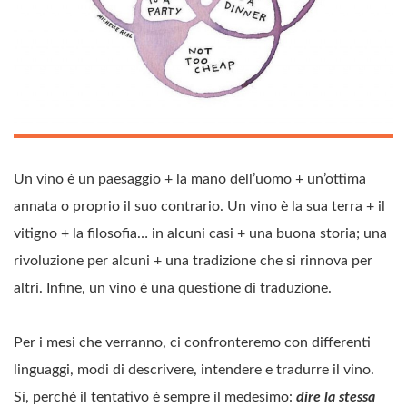
Un vino è un paesaggio + la mano dell’uomo + un’ottima
annata o proprio il suo contrario. Un vino è la sua terra + il
vitigno + la filosofia… in alcuni casi + una buona storia; una
rivoluzione per alcuni + una tradizione che si rinnova per
altri. Infine, un vino è una questione di traduzione.
Per i mesi che verranno, ci confronteremo con differenti
linguaggi, modi di descrivere, intendere e tradurre il vino.
Sì, perché il tentativo è sempre il medesimo:
dire la stessa