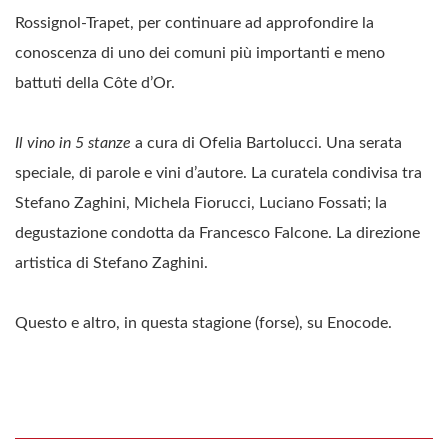
Rossignol-Trapet, per continuare ad approfondire la
conoscenza di uno dei comuni più importanti e meno
battuti della Côte d’Or.
Il vino in 5 stanze
a cura di Ofelia Bartolucci. Una serata
speciale, di parole e vini d’autore. La curatela condivisa tra
Stefano Zaghini, Michela Fiorucci, Luciano Fossati; la
degustazione condotta da Francesco Falcone. La direzione
artistica di Stefano Zaghini.
Questo e altro, in questa stagione (forse), su Enocode.