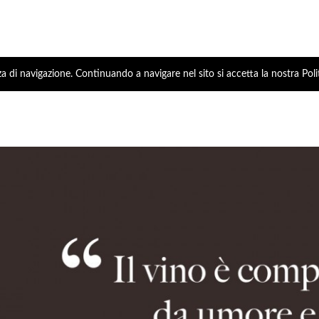
za di navigazione. Continuando a navigare nel sito si accetta la nostra Poli