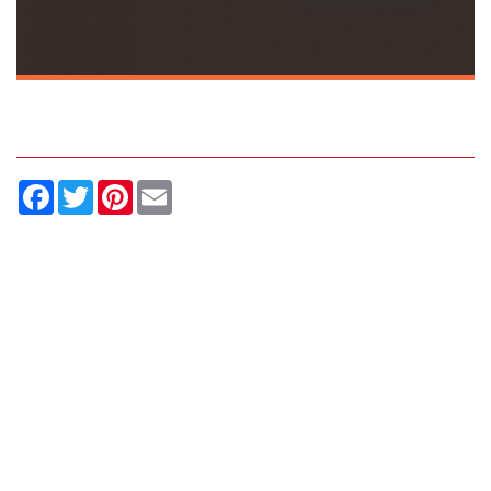
Facebook
Twitter
Pinterest
Email