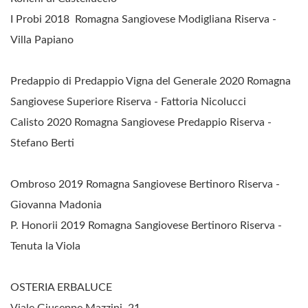
I Probi 2018 Romagna Sangiovese Modigliana Riserva -
Villa Papiano
Predappio di Predappio Vigna del Generale 2020 Romagna
Sangiovese Superiore Riserva - Fattoria Nicolucci
Calisto 2020 Romagna Sangiovese Predappio Riserva -
Stefano Berti
Ombroso 2019 Romagna Sangiovese Bertinoro Riserva -
Giovanna Madonia
P. Honorii 2019 Romagna Sangiovese Bertinoro Riserva -
Tenuta la Viola
OSTERIA ERBALUCE
Viale Giuseppe Mazzini, 21.