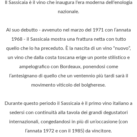
Il Sassicaia è il vino che inaugura l'era moderna dell'enologia
nazionale.
Al suo debutto - avvenuto nel marzo del 1971 con l’annata
1968 - il Sassicaia mostra una frattura netta con tutto
quello che lo ha preceduto. È la nascita di un vino “nuovo”,
un vino che dalla costa toscana erige un ponte stilistico e
ampelografico con Bordeaux, ponendosi come
l’antesignano di quello che un ventennio più tardi sarà il
movimento viticolo del bolgherese.
Durante questo periodo il Sassicaia è il primo vino italiano a
sedersi con continuità alla tavola dei grandi degustatori
internazionali, congedandosi in più di un’occasione (con
l’annata 1972 e con il 1985) da vincitore.