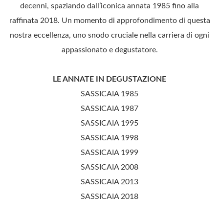
decenni, spaziando dall’iconica annata 1985 fino alla
raffinata 2018. Un momento di approfondimento di questa
nostra eccellenza, uno snodo cruciale nella carriera di ogni
appassionato e degustatore.
LE ANNATE IN DEGUSTAZIONE
SASSICAIA 1985
SASSICAIA 1987
SASSICAIA 1995
SASSICAIA 1998
SASSICAIA 1999
SASSICAIA 2008
SASSICAIA 2013
SASSICAIA 2018