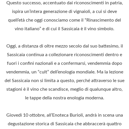
Questo successo, accentuato dai riconoscimenti in patria,
ispira un’intera generazione di vignaioli, a cui si deve
quell’età che oggi conosciamo come il “Rinascimento del
vino italiano” e di cui il Sassicaia è il vino simbolo.
Oggi, a distanza di oltre mezzo secolo dal suo battesimo, il
Sassicaia continua a collezionare riconoscimenti dentro e
fuori i confini nazionali e a confermarsi, vendemmia dopo
vendemmia, un “cult” dell’enologia mondiale. Ma la lezione
del Sassicaia non si limita a questo, perché attraverso le sue
stagioni è il vino che scandisce, meglio di qualunque altro,
le tappe della nostra enologia moderna.
Giovedì 10 ottobre, all’Enoteca Burioli, andrà in scena una
degustazione storica di Sassicaia che abbraccerà quattro